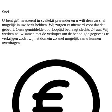
Snel
U bent geïnteresseerd in sveltekit-prerender en u wilt deze zo snel
mogelijk in uw bezit hebben. Wij zorgen er uiteraard voor dat dat
gebeurt. Onze gemiddelde doorlooptijd bedraagt slechts 24 uur. Wij
werken nauw samen met de verkoper om de benodigde gegevens te
verkrijgen zodat wij het domein zo snel mogelijk aan u kunnen
overdragen.