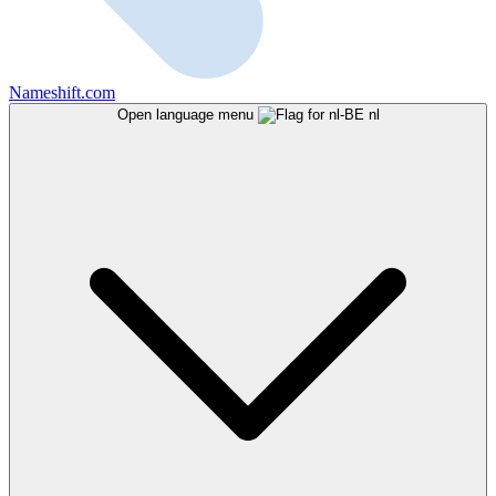
Nameshift.com
Open language menu
nl