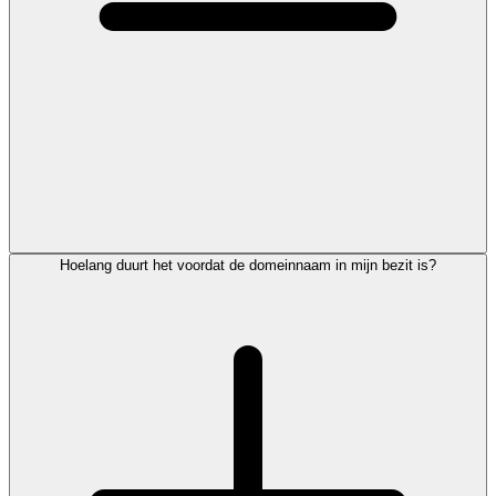
Hoelang duurt het voordat de domeinnaam in mijn bezit is?