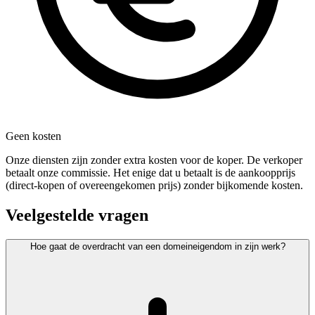
Geen kosten
Onze diensten zijn zonder extra kosten voor de koper. De verkoper
betaalt onze commissie. Het enige dat u betaalt is de aankoopprijs
(direct-kopen of overeengekomen prijs) zonder bijkomende kosten.
Veelgestelde vragen
Hoe gaat de overdracht van een domeineigendom in zijn werk?