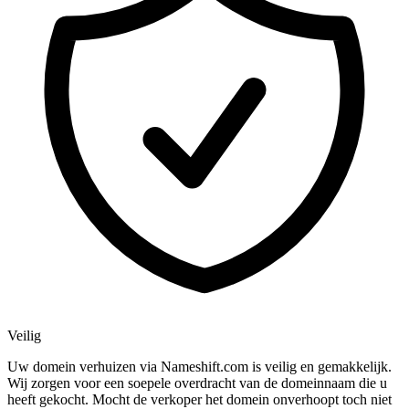
Veilig
Uw domein verhuizen via Nameshift.com is veilig en gemakkelijk.
Wij zorgen voor een soepele overdracht van de domeinnaam die u
heeft gekocht. Mocht de verkoper het domein onverhoopt toch niet