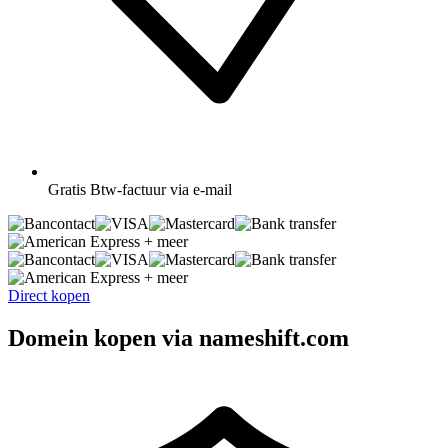
Gratis
Btw-factuur via e-mail
+ meer
+ meer
Direct kopen
Domein kopen via nameshift.com