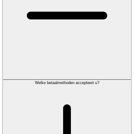
Welke betaalmethoden accepteert u?