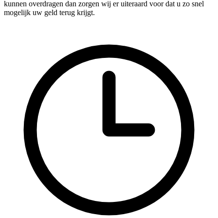
kunnen overdragen dan zorgen wij er uiteraard voor dat u zo snel
mogelijk uw geld terug krijgt.