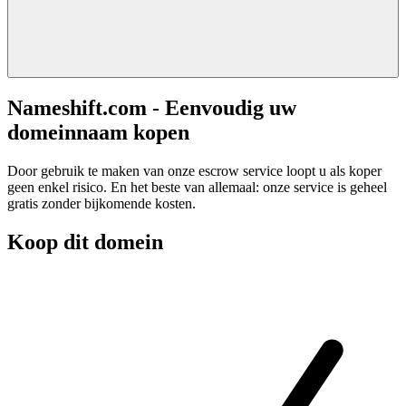
Nameshift.com - Eenvoudig uw
domeinnaam kopen
Door gebruik te maken van onze escrow service loopt u als koper
geen enkel risico. En het beste van allemaal: onze service is geheel
gratis zonder bijkomende kosten.
Koop dit domein