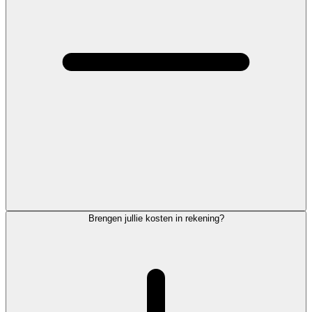
Brengen jullie kosten in rekening?