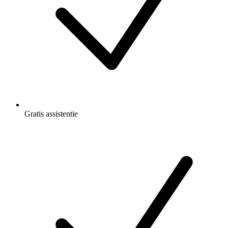
Gratis
assistentie