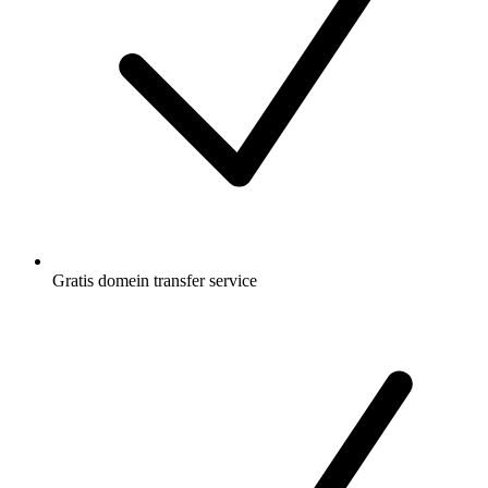
Gratis
domein transfer service