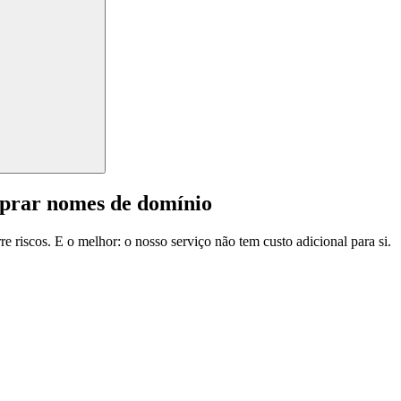
mprar nomes de domínio
e riscos. E o melhor: o nosso serviço não tem custo adicional para si.