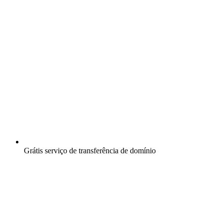
Grátis
serviço de transferência de domínio