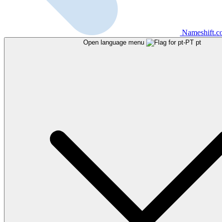
Nameshift.
Open language menu
pt