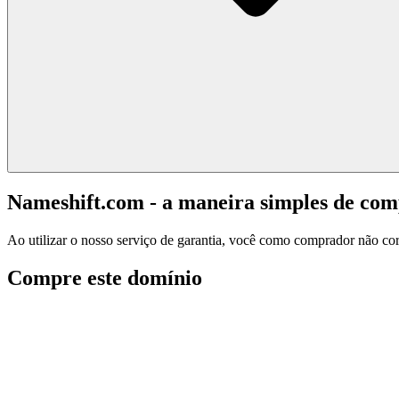
Nameshift.com - a maneira simples de co
Ao utilizar o nosso serviço de garantia, você como comprador não corr
Compre este domínio