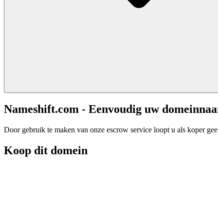
Nameshift.com - Eenvoudig uw domeinna
Door gebruik te maken van onze escrow service loopt u als koper geen 
Koop dit domein