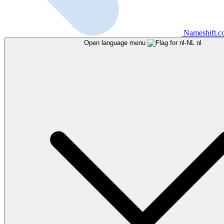
Nameshift.
Open language menu
nl