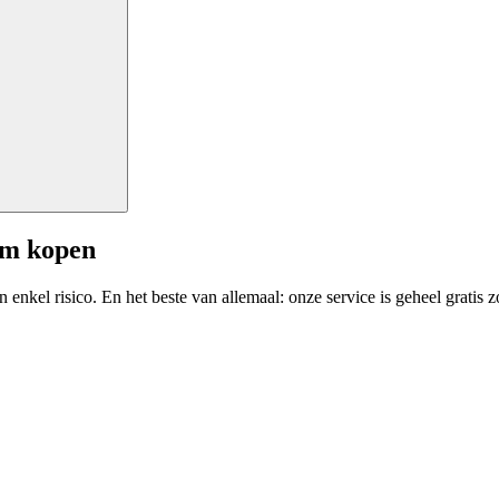
am kopen
enkel risico. En het beste van allemaal: onze service is geheel gratis