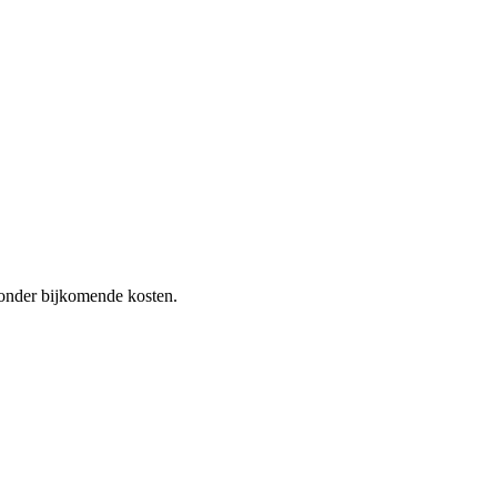
 zonder bijkomende kosten.