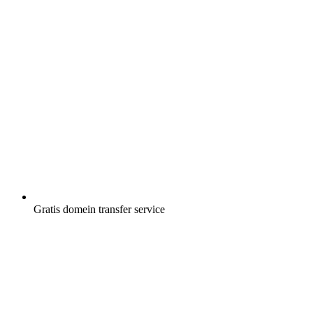
Gratis
domein transfer service